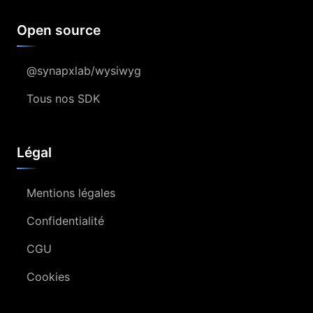
Open source
@synapxlab/wysiwyg
Tous nos SDK
Légal
Mentions légales
Confidentialité
CGU
Cookies