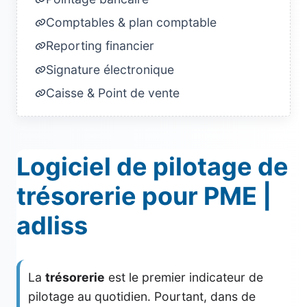
Comptables & plan comptable
Reporting financier
Signature électronique
Caisse & Point de vente
Logiciel de pilotage de
trésorerie pour PME |
adliss
La
trésorerie
est le premier indicateur de
pilotage au quotidien. Pourtant, dans de