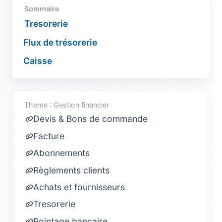
Sommaire
Tresorerie
Flux de trésorerie
Caisse
Theme : Gestion financier
Devis & Bons de commande
Facture
Abonnements
Règlements clients
Achats et fournisseurs
Tresorerie
Pointage bancaire