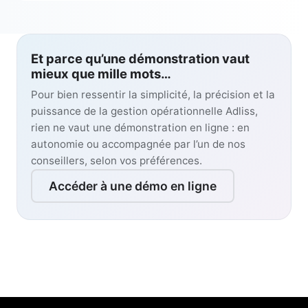
Et parce qu’une démonstration vaut
mieux que mille mots…
Pour bien ressentir la simplicité, la précision et la
puissance de la gestion opérationnelle Adliss,
rien ne vaut une démonstration en ligne : en
autonomie ou accompagnée par l’un de nos
conseillers, selon vos préférences.
Accéder à une démo en ligne