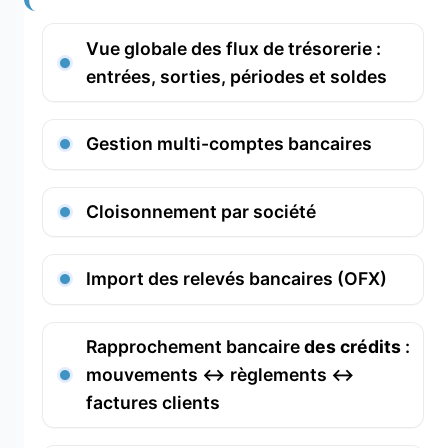
Vue globale des flux de trésorerie :
entrées, sorties, périodes et soldes
Gestion multi-comptes bancaires
Cloisonnement par société
Import des relevés bancaires (OFX)
Rapprochement bancaire
des crédits
:
mouvements ↔ règlements ↔
factures clients