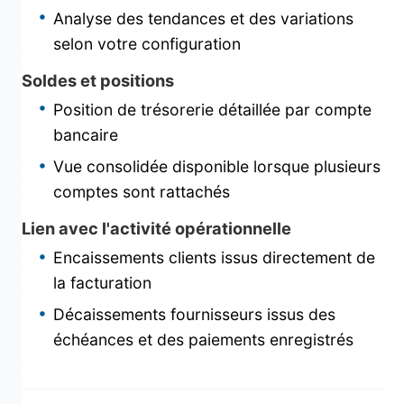
Analyse des tendances et des variations
selon votre configuration
Soldes et positions
Position de trésorerie détaillée par compte
bancaire
Vue consolidée disponible lorsque plusieurs
comptes sont rattachés
Lien avec l'activité opérationnelle
Encaissements clients issus directement de
la facturation
Décaissements fournisseurs issus des
échéances et des paiements enregistrés