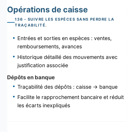
Opérations de caisse
136 - SUIVRE LES ESPÈCES SANS PERDRE LA
TRAÇABILITÉ.
Entrées et sorties en espèces : ventes,
remboursements, avances
Historique détaillé des mouvements avec
justification associée
Dépôts en banque
Traçabilité des dépôts : caisse → banque
Facilite le rapprochement bancaire et réduit
les écarts inexpliqués