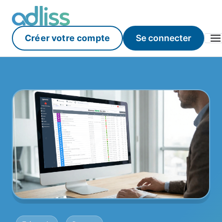
Créer votre compte
Se connecter