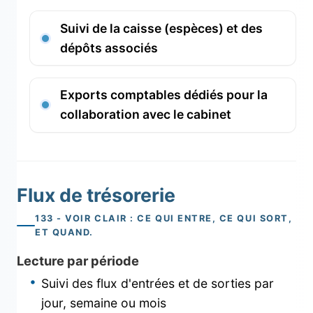
Suivi de la caisse (espèces) et des
dépôts associés
Exports comptables dédiés pour la
collaboration avec le cabinet
Flux de trésorerie
133 - VOIR CLAIR : CE QUI ENTRE, CE QUI SORT,
ET QUAND.
Lecture par période
Suivi des flux d'entrées et de sorties par
jour, semaine ou mois