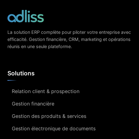
La solution ERP complète pour piloter votre entreprise avec
efficacité. Gestion financière, CRM, marketing et opérations
réunis en une seule plateforme.
Solutions
Relation client & prospection
Gestion financière
Gestion des produits & services
Gestion électronique de documents