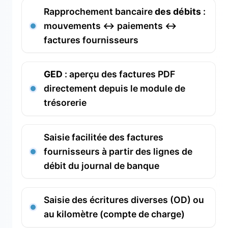
Rapprochement bancaire
des débits
:
mouvements ↔ paiements ↔
factures fournisseurs
GED
: aperçu des factures PDF
directement depuis le module de
trésorerie
Saisie facilitée des factures
fournisseurs à partir des lignes de
débit du journal de banque
Saisie des écritures diverses (OD) ou
au kilomètre (compte de charge)