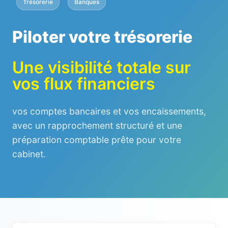
Trésorerie
Banques
Piloter votre trésorerie
Une visibilité totale sur
vos flux financiers
vos comptes bancaires et vos encaissements,
avec un rapprochement structuré et une
préparation comptable prête pour votre
cabinet.