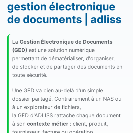
gestion électronique
de documents | adliss
La
Gestion Électronique de Documents
(GED)
est une solution numérique
permettant de dématérialiser, d'organiser,
de stocker et de partager des documents en
toute sécurité.
Une GED va bien au-delà d'un simple
dossier partagé. Contrairement à un NAS ou
à un explorateur de fichiers,
la GED d'ADLISS rattache chaque document
à son
contexte métier
: client, produit,
fournisseur, facture ou opération.