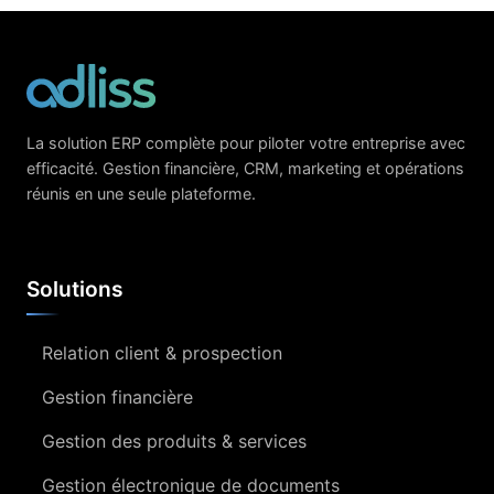
La solution ERP complète pour piloter votre entreprise avec
efficacité. Gestion financière, CRM, marketing et opérations
réunis en une seule plateforme.
Solutions
Relation client & prospection
Gestion financière
Gestion des produits & services
Gestion électronique de documents