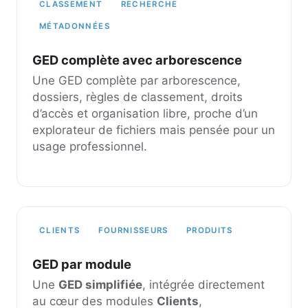
CLASSEMENT
RECHERCHE
MÉTADONNÉES
GED complète avec arborescence
Une GED complète par arborescence,
dossiers, règles de classement, droits
d’accès et organisation libre, proche d’un
explorateur de fichiers mais pensée pour un
usage professionnel.
CLIENTS
FOURNISSEURS
PRODUITS
GED par module
Une
GED simplifiée
, intégrée directement
au cœur des modules
Clients
,