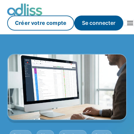
Créer votre compte
Se connecter