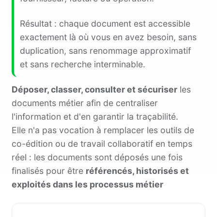
Résultat : chaque document est accessible
exactement là où vous en avez besoin, sans
duplication, sans renommage approximatif
et sans recherche interminable.
Déposer, classer, consulter et sécuriser
les
documents métier afin de centraliser
l'information et d'en garantir la traçabilité.
Elle n'a pas vocation à remplacer les outils de
co-édition ou de travail collaboratif en temps
réel : les documents sont déposés une fois
finalisés pour être
référencés, historisés et
exploités dans les processus métier