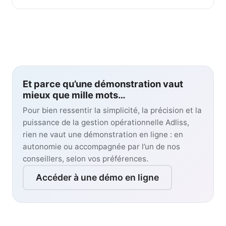
Et parce qu’une démonstration vaut
mieux que mille mots…
Pour bien ressentir la simplicité, la précision et la
puissance de la gestion opérationnelle Adliss,
rien ne vaut une démonstration en ligne : en
autonomie ou accompagnée par l’un de nos
conseillers, selon vos préférences.
Accéder à une démo en ligne