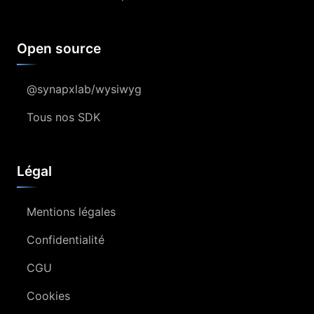
Open source
@synapxlab/wysiwyg
Tous nos SDK
Légal
Mentions légales
Confidentialité
CGU
Cookies