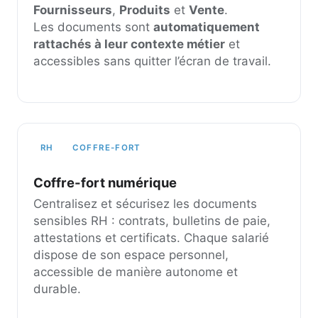
Fournisseurs
,
Produits
et
Vente
.
Les documents sont
automatiquement
rattachés à leur contexte métier
et
accessibles sans quitter l’écran de travail.
RH
COFFRE-FORT
Coffre-fort numérique
Centralisez et sécurisez les documents
sensibles RH : contrats, bulletins de paie,
attestations et certificats. Chaque salarié
dispose de son espace personnel,
accessible de manière autonome et
durable.