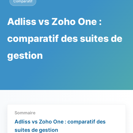
Comparatif
Adliss vs Zoho One :
comparatif des suites de
gestion
Sommaire
Adliss vs Zoho One : comparatif des
suites de gestion