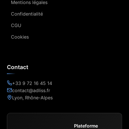
Mentions légales
Confidentialité
CGU
Cookies
Contact
+33 9 72 16 45 14
contact@adliss.fr
Lyon, Rhône-Alpes
Plateforme