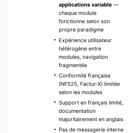
applications variable
—
chaque module
fonctionne selon son
propre paradigme
Expérience utilisateur
hétérogène entre
modules, navigation
fragmentée
Conformité française
(NF525, Factur-X) limitée
selon les modules
Support en français limité,
documentation
majoritairement en anglais
Pas de messagerie interne