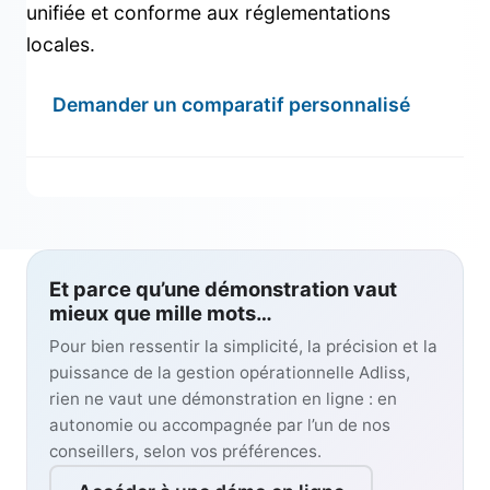
unifiée et conforme aux réglementations
locales.
Demander un comparatif personnalisé
Et parce qu’une démonstration vaut
mieux que mille mots…
Pour bien ressentir la simplicité, la précision et la
puissance de la gestion opérationnelle Adliss,
rien ne vaut une démonstration en ligne : en
autonomie ou accompagnée par l’un de nos
conseillers, selon vos préférences.