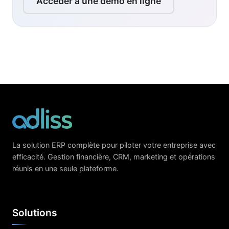
Accéder à une démo en ligne
La solution ERP complète pour piloter votre entreprise avec
efficacité. Gestion financière, CRM, marketing et opérations
réunis en une seule plateforme.
Solutions