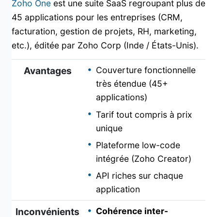
Zoho One
est une suite SaaS regroupant plus de
45 applications pour les entreprises (CRM,
facturation, gestion de projets, RH, marketing,
etc.), éditée par Zoho Corp (Inde / États-Unis).
Avantages
Couverture fonctionnelle
très étendue (45+
applications)
Tarif tout compris à prix
unique
Plateforme low-code
intégrée (Zoho Creator)
API riches sur chaque
application
Inconvénients
Cohérence inter-