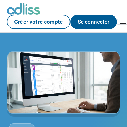
Créer votre compte
Se connecter