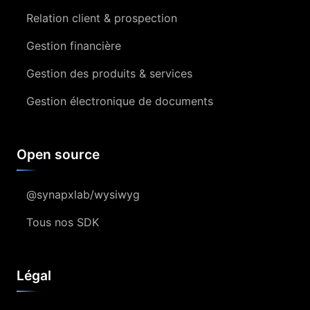
Relation client & prospection
Gestion financière
Gestion des produits & services
Gestion électronique de documents
Open source
@synapxlab/wysiwyg
Tous nos SDK
Légal