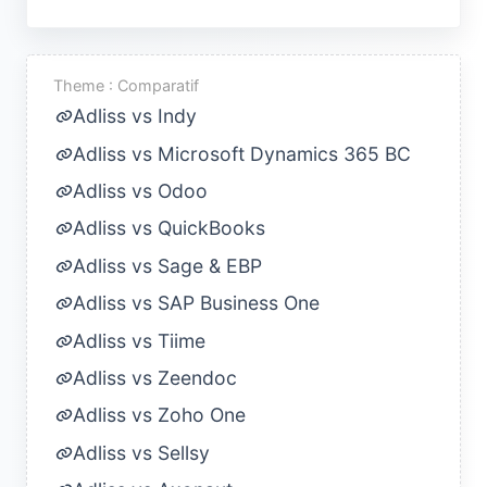
Theme : Comparatif
Adliss vs Indy
Adliss vs Microsoft Dynamics 365 BC
Adliss vs Odoo
Adliss vs QuickBooks
Adliss vs Sage & EBP
Adliss vs SAP Business One
Adliss vs Tiime
Adliss vs Zeendoc
Adliss vs Zoho One
Adliss vs Sellsy