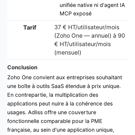
unifiée native ni d'agent IA
MCP exposé
37 € HT/utilisateur/mois
Tarif
(Zoho One — annuel) à 90
€ HT/utilisateur/mois
(mensuel)
Conclusion
Zoho One convient aux entreprises souhaitant
une boîte à outils SaaS étendue à prix unique.
En contrepartie, la multiplication des
applications peut nuire à la cohérence des
usages. Adliss offre une couverture
fonctionnelle comparable pour la PME
française, au sein d'une application unique,