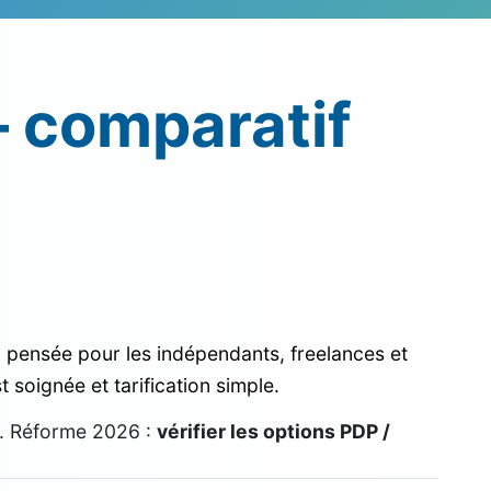
— comparatif
, pensée pour les indépendants, freelances et
 soignée et tarification simple.
). Réforme 2026 :
vérifier les options PDP /