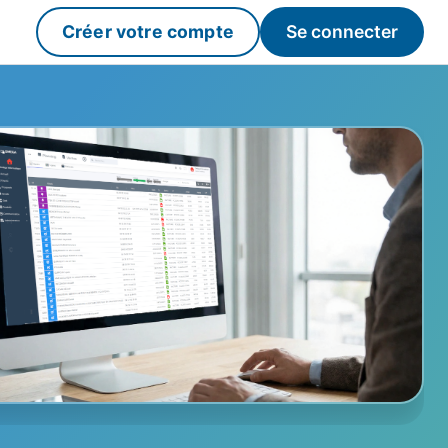
Créer votre compte
Se connecter