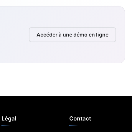
Accéder à une démo en ligne
Légal
Contact