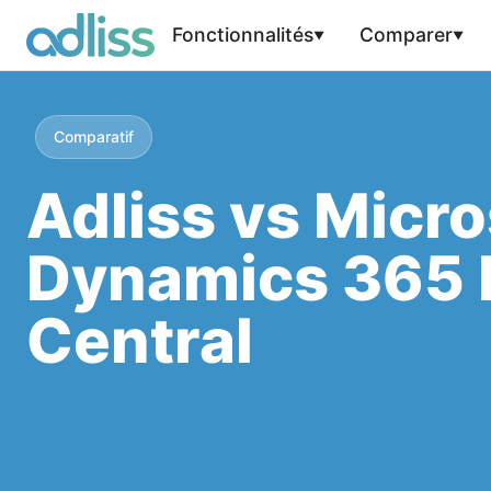
Fonctionnalités
Comparer
Comparatif
Adliss vs Micro
Dynamics 365 
Central