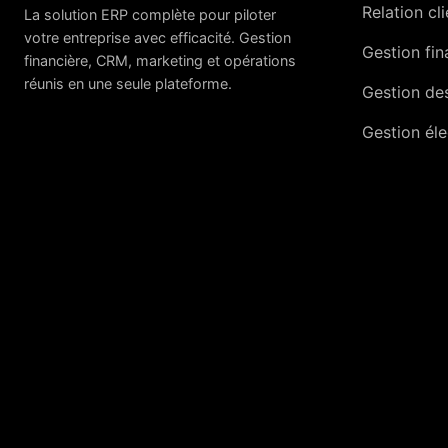
Relation cl
La solution ERP complète pour piloter
votre entreprise avec efficacité. Gestion
Gestion fin
financière, CRM, marketing et opérations
réunis en une seule plateforme.
Gestion des
Gestion él