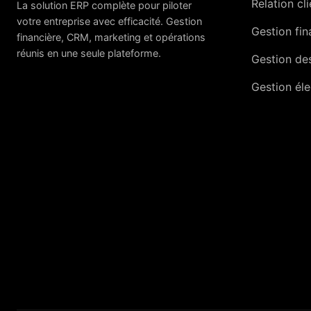
Relation cl
La solution ERP complète pour piloter
votre entreprise avec efficacité. Gestion
Gestion fin
financière, CRM, marketing et opérations
réunis en une seule plateforme.
Gestion des
Gestion él