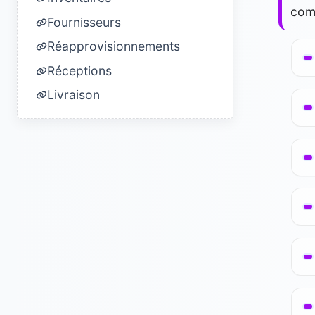
com
Fournisseurs
Réapprovisionnements
Réceptions
Livraison