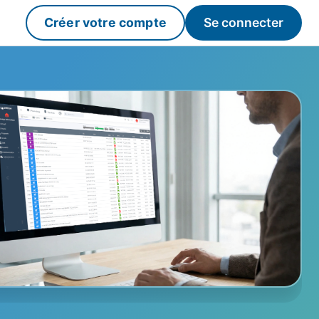
Créer votre compte
Se connecter