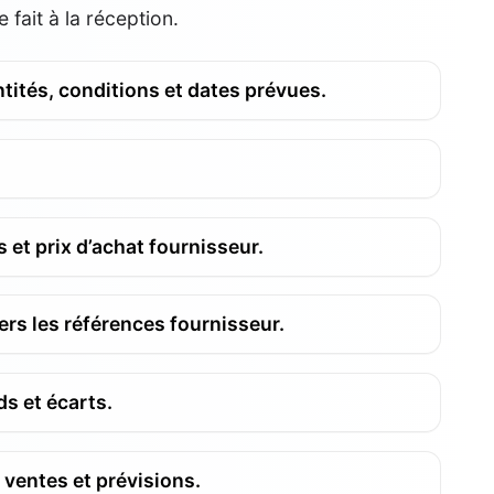
 fait à la réception.
tités, conditions et dates prévues.
et prix d’achat fournisseur.
rs les références fournisseur.
ds et écarts.
 ventes et prévisions.