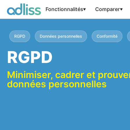
Fonctionnalités
Comparer
RGPD
Données personnelles
Conformité
RGPD
Minimiser, cadrer et prouve
données personnelles