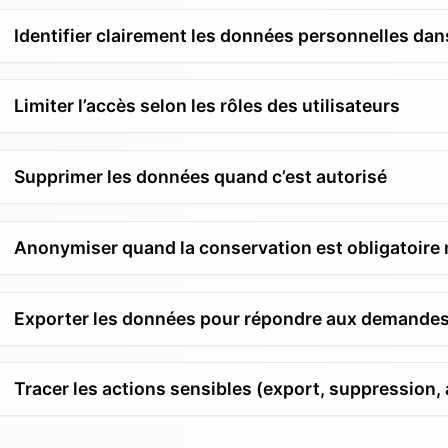
Identifier clairement les données personnelles dan
Limiter l’accès selon les rôles des utilisateurs
Supprimer les données quand c’est autorisé
Anonymiser quand la conservation est obligatoire m
Exporter les données pour répondre aux demande
Tracer les actions sensibles (export, suppression