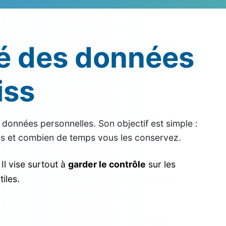
é des données
iss
données personnelles. Son objectif est simple :
ès et combien de temps vous les conservez.
Il vise surtout à
garder le contrôle
sur les
tiles.