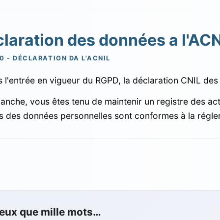
laration des données a l'AC
0 - DÉCLARATION DA L'ACNIL
 l'entrée en vigueur du RGPD, la déclaration CNIL des
anche, vous êtes tenu de maintenir un registre des ac
s des données personnelles sont conformes à la régle
ieux que mille mots…