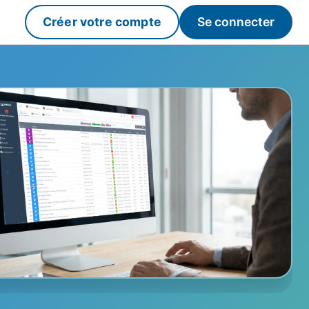
Créer votre compte
Se connecter