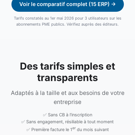
Voir le comparatif complet (15 ERP) →
Tarifs constatés au 1er mai 2026 pour 3 utilisateurs sur les
abonnements PME publics. Vérifiez auprès des éditeurs.
Des tarifs simples et
transparents
Adaptés à la taille et aux besoins de votre
entreprise
✅ Sans CB à l'inscription
✅ Sans engagement, résiliable à tout moment
er
✅ Première facture le 1
du mois suivant