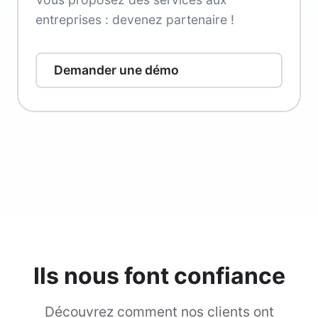
entreprises : devenez partenaire !
Demander une démo
Ils nous font confiance
Découvrez comment nos clients ont