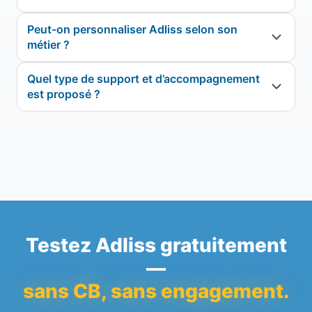
Peut-on personnaliser Adliss selon son
métier ?
Quel type de support et d’accompagnement
est proposé ?
Testez Adliss gratuitement
—
sans CB, sans engagement.