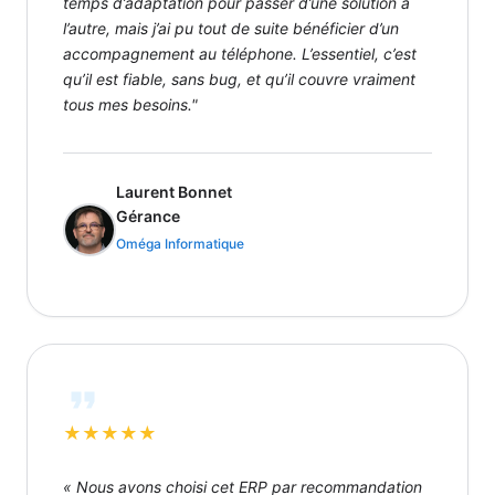
temps d’adaptation pour passer d’une solution à
l’autre, mais j’ai pu tout de suite bénéficier d’un
accompagnement au téléphone. L’essentiel, c’est
qu’il est fiable, sans bug, et qu’il couvre vraiment
tous mes besoins."
Laurent Bonnet
Gérance
Oméga Informatique
★
★
★
★
★
« Nous avons choisi cet ERP par recommandation