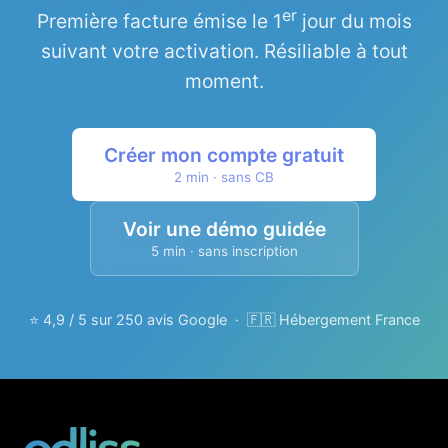
er
Première facture émise le 1
jour du mois
suivant votre activation. Résiliable à tout
moment.
Créer mon compte gratuit
2 min · sans CB
Voir une démo guidée
5 min · sans inscription
⭐ 4,9 / 5 sur 250 avis Google · 🇫🇷 Hébergement France