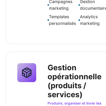
Campagnes
Gestion
marketing
documentair
Templates
Analytics
personnalisés
marketing
Gestion
opérationnelle
(produits /
services)
Produire, organiser et livrer les