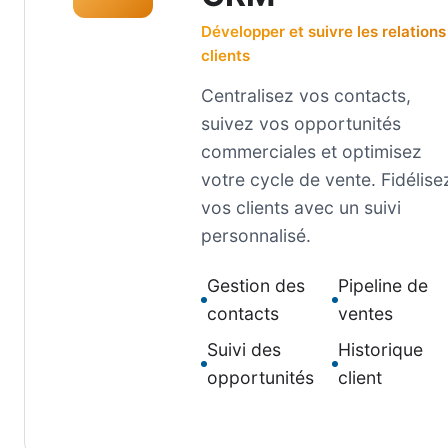
Développer et suivre les relations
clients
Centralisez vos contacts,
suivez vos opportunités
commerciales et optimisez
votre cycle de vente. Fidélise
vos clients avec un suivi
personnalisé.
Gestion des
Pipeline de
contacts
ventes
Suivi des
Historique
opportunités
client