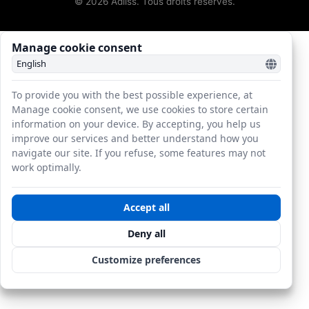
© 2026 Adliss. Tous droits réservés.
Manage cookie consent
To provide you with the best possible experience, at
Manage cookie consent, we use cookies to store certain
information on your device. By accepting, you help us
improve our services and better understand how you
navigate our site. If you refuse, some features may not
work optimally.
Accept all
Deny all
Customize preferences