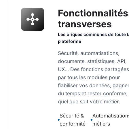
Fonctionnalités
transverses
Les briques communes de toute l
plateforme
Sécurité, automatisations,
documents, statistiques, API,
UX… Des fonctions partagées
par tous les modules pour
fiabiliser vos données, gagne
du temps et rester conforme,
quel que soit votre métier.
Sécurité &
Automatisation
conformité
métiers