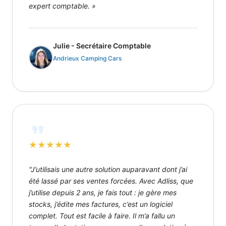
expert comptable. »
Julie - Secrétaire Comptable
Andrieux Camping Cars
★
★
★
★
★
"J’utilisais une autre solution auparavant dont j’ai
été lassé par ses ventes forcées. Avec Adliss, que
j’utilise depuis 2 ans, je fais tout : je gère mes
stocks, j’édite mes factures, c’est un logiciel
complet. Tout est facile à faire. Il m’a fallu un