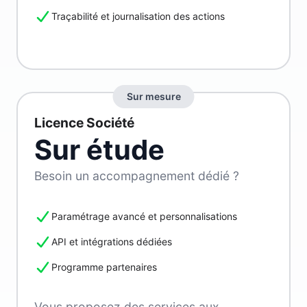
Traçabilité et journalisation des actions
Sur mesure
Licence Société
Sur étude
Besoin un accompagnement dédié ?
Paramétrage avancé et personnalisations
API et intégrations dédiées
Programme partenaires
Vous proposez des services aux