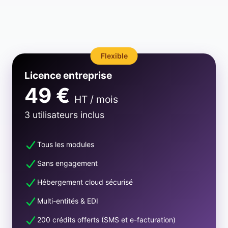
Flexible
Licence entreprise
49 €
HT / mois
3 utilisateurs inclus
Tous les modules
Sans engagement
Hébergement cloud sécurisé
Multi-entités & EDI
200 crédits offerts (SMS et e-facturation)