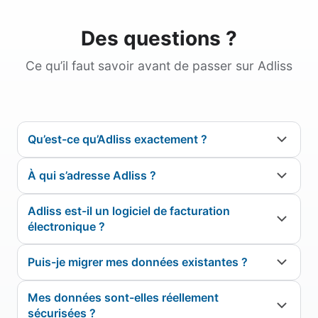
Des questions ?
Ce qu’il faut savoir avant de passer sur Adliss
Qu’est-ce qu’Adliss exactement ?
À qui s’adresse Adliss ?
Adliss est-il un logiciel de facturation
électronique ?
Puis-je migrer mes données existantes ?
Mes données sont-elles réellement
sécurisées ?