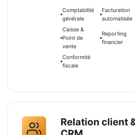
Comptabilité
Facturation
générale
automatisée
Caisse &
Reporting
Point de
financier
vente
Conformité
fiscale
Relation client 
CRM