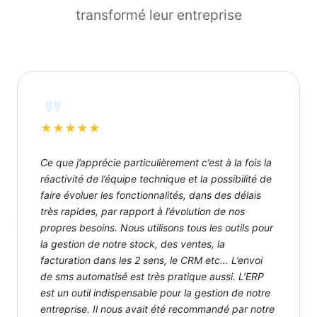
transformé leur entreprise
★
★
★
★
★
Ce que j’apprécie particulièrement c’est à la fois la
réactivité de l’équipe technique et la possibilité de
faire évoluer les fonctionnalités, dans des délais
très rapides, par rapport à l’évolution de nos
propres besoins. Nous utilisons tous les outils pour
la gestion de notre stock, des ventes, la
facturation dans les 2 sens, le CRM etc… L’envoi
de sms automatisé est très pratique aussi. L’ERP
est un outil indispensable pour la gestion de notre
entreprise. Il nous avait été recommandé par notre