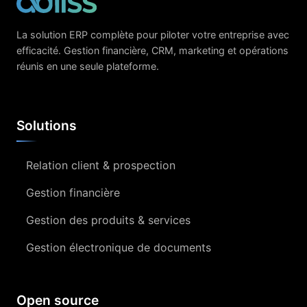
La solution ERP complète pour piloter votre entreprise avec
efficacité. Gestion financière, CRM, marketing et opérations
réunis en une seule plateforme.
Solutions
Relation client & prospection
Gestion financière
Gestion des produits & services
Gestion électronique de documents
Open source