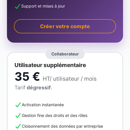
Support et mises à jour
Créer votre compte
Collaborateur
Utilisateur supplémentaire
35 €
HT/ utilisateur / mois
Tarif
dégressif
.
Activation instantanée
Gestion fine des droits et des rôles
Cloisonnement des données par entreprise