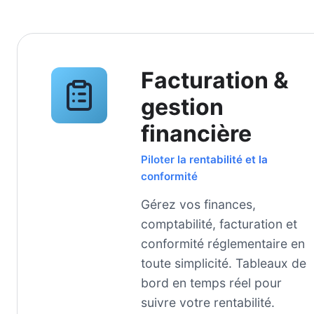
Facturation &
gestion
financière
Piloter la rentabilité et la
conformité
Gérez vos finances,
comptabilité, facturation et
conformité réglementaire en
toute simplicité. Tableaux de
bord en temps réel pour
suivre votre rentabilité.