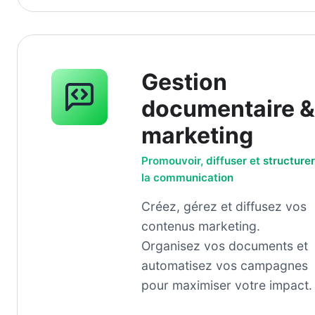
Gestion
documentaire &
marketing
Promouvoir, diffuser et structurer
la communication
Créez, gérez et diffusez vos
contenus marketing.
Organisez vos documents et
automatisez vos campagnes
pour maximiser votre impact.