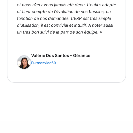
et nous n’en avons jamais été déçu. L'outil s'adapte
et tient compte de l'évolution de nos besoins, en
fonction de nos demandes. L'ERP est très simple
d'utilisation, il est convivial et intuitif. A noter aussi
un très bon suivi de la part de son équipe. »
Valérie Dos Santos - Gérance
Euroservice69