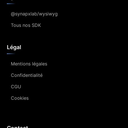
@synapxlab/wysiwyg
Tous nos SDK
Légal
Mentions légales
Confidentialité
CGU
Cookies