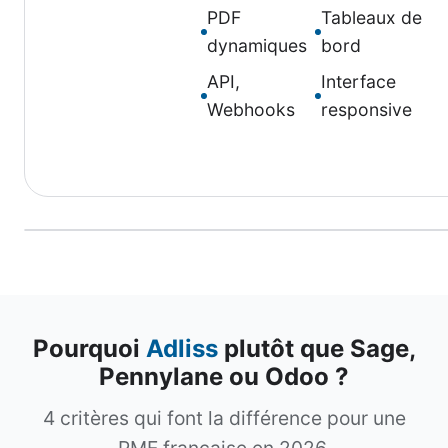
PDF
Tableaux de
dynamiques
bord
API,
Interface
Webhooks
responsive
Pourquoi
Adliss
plutôt que Sage,
Pennylane ou Odoo ?
4 critères qui font la différence pour une