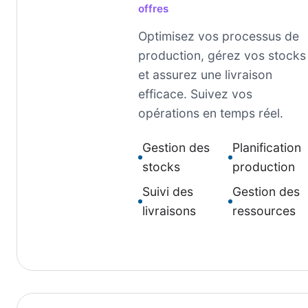
offres
Optimisez vos processus de
production, gérez vos stocks
et assurez une livraison
efficace. Suivez vos
opérations en temps réel.
Gestion des
Planification
stocks
production
Suivi des
Gestion des
livraisons
ressources