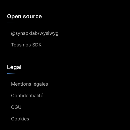
Open source
@synapxlab/wysiwyg
Tous nos SDK
Légal
Mentions légales
Confidentialité
CGU
Cookies