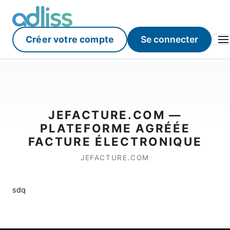
Créer votre compte
Se connecter
JEFACTURE.COM —
PLATEFORME AGRÉÉE
FACTURE ÉLECTRONIQUE
JEFACTURE.COM
sdq