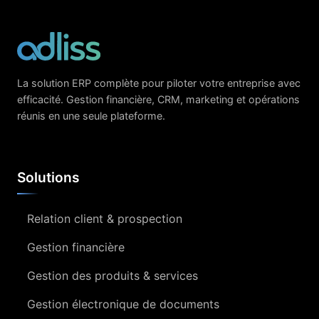
La solution ERP complète pour piloter votre entreprise avec
efficacité. Gestion financière, CRM, marketing et opérations
réunis en une seule plateforme.
Solutions
Relation client & prospection
Gestion financière
Gestion des produits & services
Gestion électronique de documents