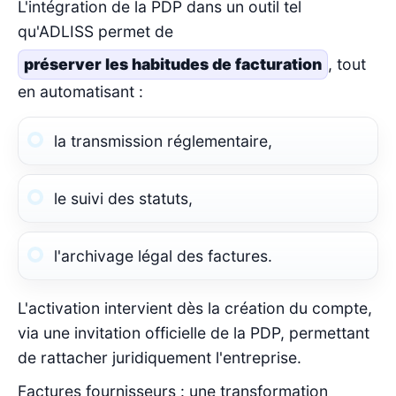
L'intégration de la PDP dans un outil tel
qu'ADLISS permet de
préserver les habitudes de facturation
, tout
en automatisant :
la transmission réglementaire,
le suivi des statuts,
l'archivage légal des factures.
L'activation intervient dès la création du compte,
via une invitation officielle de la PDP, permettant
de rattacher juridiquement l'entreprise.
Factures fournisseurs : une transformation