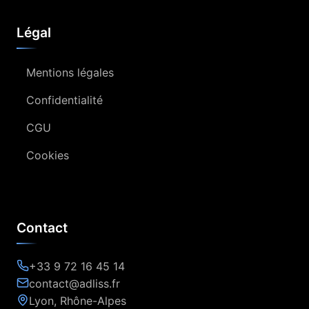
Légal
Mentions légales
Confidentialité
CGU
Cookies
Contact
+33 9 72 16 45 14
contact@adliss.fr
Lyon, Rhône-Alpes