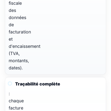
fiscale
des
données
de
facturation
et
d'encaissement
(TVA,
montants,
dates).
Traçabilité complète
:
chaque
facture