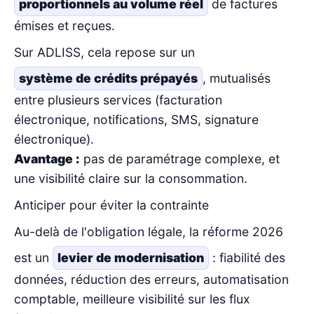
proportionnels au volume réel
de factures
émises et reçues.
Sur ADLISS, cela repose sur un
système de crédits prépayés
, mutualisés
entre plusieurs services (facturation
électronique, notifications, SMS, signature
électronique).
Avantage :
pas de paramétrage complexe, et
une visibilité claire sur la consommation.
Anticiper pour éviter la contrainte
Au-delà de l'obligation légale, la réforme 2026
est un
levier de modernisation
: fiabilité des
données, réduction des erreurs, automatisation
comptable, meilleure visibilité sur les flux