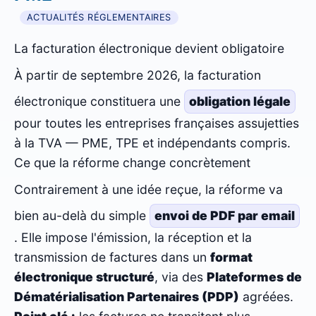
ACTUALITÉS RÉGLEMENTAIRES
La facturation électronique devient obligatoire
À partir de septembre 2026, la facturation
électronique constituera une
obligation légale
pour toutes les entreprises françaises assujetties
à la TVA — PME, TPE et indépendants compris.
Ce que la réforme change concrètement
Contrairement à une idée reçue, la réforme va
bien au-delà du simple
envoi de PDF par email
. Elle impose l'émission, la réception et la
transmission de factures dans un
format
électronique structuré
, via des
Plateformes de
Dématérialisation Partenaires (PDP)
agréées.