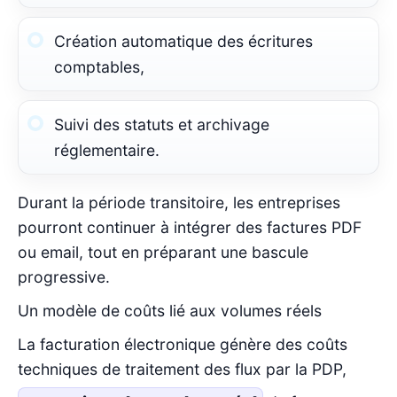
Création automatique des écritures
comptables,
Suivi des statuts et archivage
réglementaire.
Durant la période transitoire, les entreprises
pourront continuer à intégrer des factures PDF
ou email, tout en préparant une bascule
progressive.
Un modèle de coûts lié aux volumes réels
La facturation électronique génère des coûts
techniques de traitement des flux par la PDP,