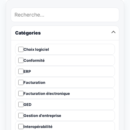
Catégories
Choix logiciel
Conformité
ERP
Facturation
Facturation électronique
GED
Gestion d'entreprise
Interopérabilité