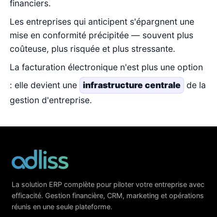
financiers.
Les entreprises qui anticipent s'épargnent une
mise en conformité précipitée — souvent plus
coûteuse, plus risquée et plus stressante.
La facturation électronique n'est plus une option
: elle devient une
infrastructure centrale
de la
gestion d'entreprise.
La solution ERP complète pour piloter votre entreprise avec
efficacité. Gestion financière, CRM, marketing et opérations
réunis en une seule plateforme.