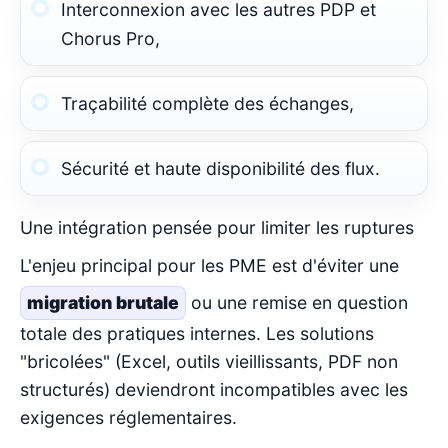
Interconnexion avec les autres PDP et
Chorus Pro,
Traçabilité complète des échanges,
Sécurité et haute disponibilité des flux.
Une intégration pensée pour limiter les ruptures
L'enjeu principal pour les PME est d'éviter une
migration brutale
ou une remise en question
totale des pratiques internes. Les solutions
"bricolées" (Excel, outils vieillissants, PDF non
structurés) deviendront incompatibles avec les
exigences réglementaires.