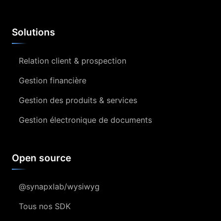
Solutions
Relation client & prospection
Gestion financière
Gestion des produits & services
Gestion électronique de documents
Open source
@synapxlab/wysiwyg
Tous nos SDK