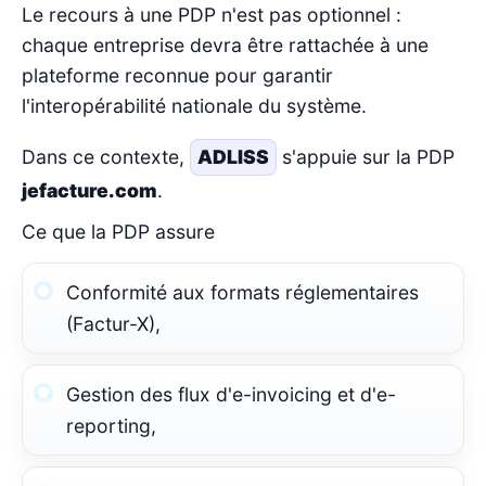
Le recours à une PDP n'est pas optionnel :
chaque entreprise devra être rattachée à une
plateforme reconnue pour garantir
l'interopérabilité nationale du système.
Dans ce contexte,
ADLISS
s'appuie sur la PDP
jefacture.com
.
Ce que la PDP assure
Conformité aux formats réglementaires
(Factur-X),
Gestion des flux d'e-invoicing et d'e-
reporting,