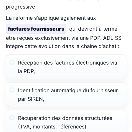
progressive
La réforme s'applique également aux
factures fournisseurs
, qui devront à terme
être reçues exclusivement via une PDP. ADLISS
intègre cette évolution dans la chaîne d'achat :
Réception des factures électroniques via
la PDP,
Identification automatique du fournisseur
par SIREN,
Récupération des données structurées
(TVA, montants, références),