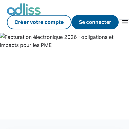
Créer votre compte
Se connecter